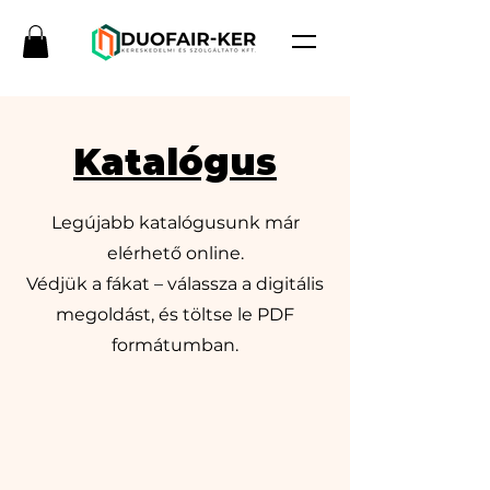
Katalógus
Legújabb katalógusunk már
elérhető online.
Védjük a fákat – válassza a digitális
megoldást, és töltse le PDF
formátumban.